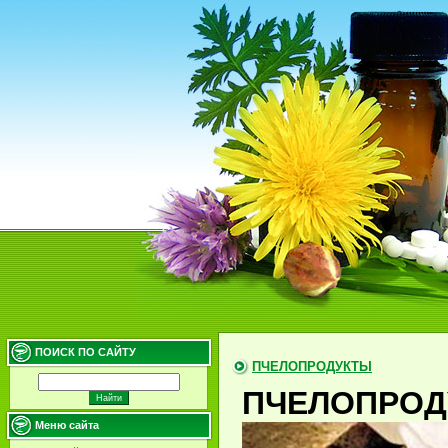
ПОИСК ПО САЙТУ
ПЧЕЛОПРОДУКТЫ
ПЧЕЛОПРОД
Меню сайта